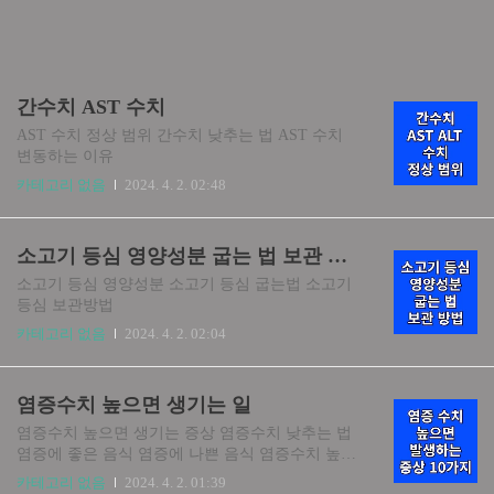
간수치 AST 수치
AST 수치 정상 범위 간수치 낮추는 법 AST 수치
변동하는 이유
카테고리 없음
2024. 4. 2. 02:48
소고기 등심 영양성분 굽는 법 보관 방법
소고기 등심 영양성분 소고기 등심 굽는법 소고기
등심 보관방법
카테고리 없음
2024. 4. 2. 02:04
염증수치 높으면 생기는 일
염증수치 높으면 생기는 증상 염증수치 낮추는 법
염증에 좋은 음식 염증에 나쁜 음식 염증수치 높으
면 생기는 병
카테고리 없음
2024. 4. 2. 01:39